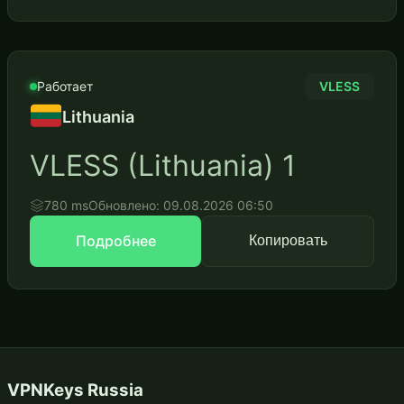
Работает
VLESS
Lithuania
VLESS (Lithuania) 1
780 ms
Обновлено: 09.08.2026 06:50
Подробнее
Копировать
VPNKeys Russia