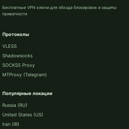
Бесплатные VPN ключи для обхода блокировок и защиты
приватности
Протоколы
VLESS
Shadowsocks
SOCKS5 Proxy
MTProxy (Telegram)
Популярные локации
Russia (RU)
United States (US)
Iran (IR)