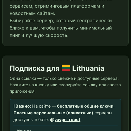
сервисам, стриминговым платформам и
новостным сайтам.
Выбирайте сервер, который географически
ближе к вам, чтобы получить минимальный
пинг и лучшую скорость.
Подписка для
Lithuania
Одна ссылка — только свежие и доступные сервера.
Нажмите на кнопку или скопируйте ссылку для своего
приложения.
ℹ️ Важно:
На сайте —
бесплатные общие ключи
.
Платные персональные (приватные)
серверы
доступны в боте:
@yavpn_robot