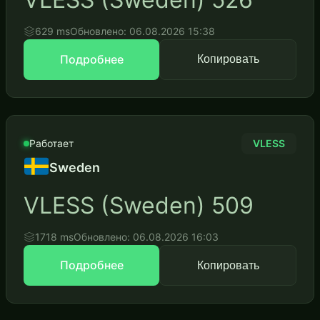
629 ms
Обновлено: 06.08.2026 15:38
Подробнее
Копировать
Работает
VLESS
Sweden
VLESS (Sweden) 509
1718 ms
Обновлено: 06.08.2026 16:03
Подробнее
Копировать