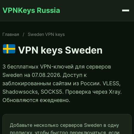
VPNKeys Russia
Главная
/
Sweden VPN keys
VPN keys Sweden
3 бесплатных VPN-ключей для серверов
Sweden на 07.08.2026. Доступ к
заблокированным сайтам из России. VLESS,
Shadowsocks, SOCKS5. Проверка через Xray.
Обновляются ежедневно.
Добавьте несколько серверов Sweden в одну
подписку, чтобы быстро переключаться, если