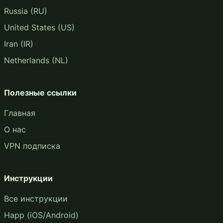
Russia (RU)
United States (US)
Iran (IR)
Netherlands (NL)
Полезные ссылки
Главная
О нас
VPN подписка
Инструкции
Все инструкции
Happ (iOS/Android)