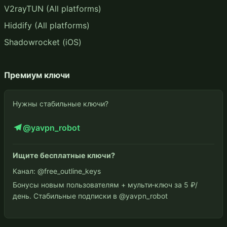
V2rayTUN (All platforms)
Hiddify (All platforms)
Shadowrocket (iOS)
Премиум ключи
Нужны стабильные ключи?
@yavpn_robot
Ищите бесплатные ключи?
Канал: @free_outline_keys
Бонусы новым пользователям + мульти‑ключ за 5 ₽/
день. Стабильные подписки в @yavpn_robot