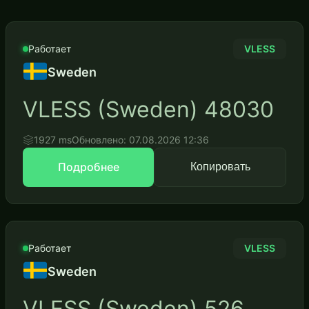
Работает
VLESS
Sweden
VLESS (Sweden) 48030
1927 ms
Обновлено: 07.08.2026 12:36
Подробнее
Копировать
Работает
VLESS
Sweden
VLESS (Sweden) 526