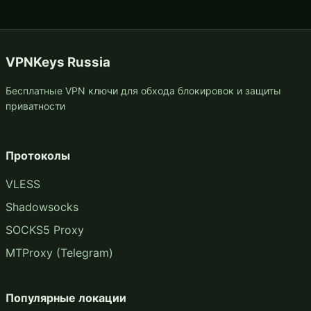
VPNKeys Russia
Бесплатные VPN ключи для обхода блокировок и защиты
приватности
Протоколы
VLESS
Shadowsocks
SOCKS5 Proxy
MTProxy (Telegram)
Популярные локации