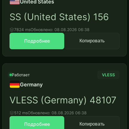
United States
SS (United States) 156
7824 ms
Обновлено: 08.08.2026 06:38
Подробнее
Копировать
Работает
VLESS
Germany
VLESS (Germany) 48107
512 ms
Обновлено: 08.08.2026 06:38
Подробнее
Копировать