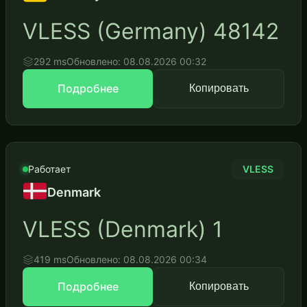
VLESS (Germany) 48142
292 ms
Обновлено: 08.08.2026 00:32
Подробнее
Копировать
Работает
VLESS
Denmark
VLESS (Denmark) 1
419 ms
Обновлено: 08.08.2026 00:34
Подробнее
Копировать