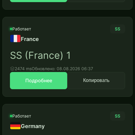
Работает
SS
France
SS (France) 1
2474 ms
Обновлено: 08.08.2026 06:37
Подробнее
Копировать
Работает
SS
Germany