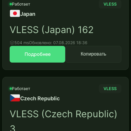
Работает
VLESS
Japan
VLESS (Japan) 162
504 ms
Обновлено: 07.08.2026 18:36
Подробнее
Копировать
Работает
VLESS
Czech Republic
VLESS (Czech Republic)
3