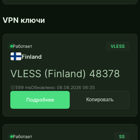
VPN ключи
Работает
VLESS
Finland
VLESS (Finland) 48378
599 ms
Обновлено: 08.08.2026 06:35
Подробнее
Копировать
Работает
SS