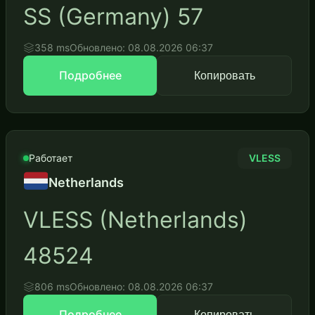
SS (Germany) 57
358 ms
Обновлено: 08.08.2026 06:37
Подробнее
Копировать
Работает
VLESS
Netherlands
VLESS (Netherlands)
48524
806 ms
Обновлено: 08.08.2026 06:37
Подробнее
Копировать