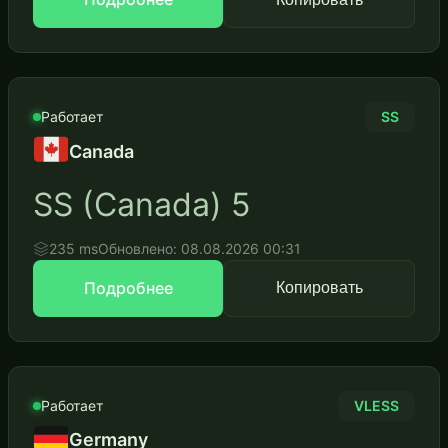
Работает
SS
Canada
SS (Canada) 5
235 ms
Обновлено: 08.08.2026 00:31
Подробнее
Копировать
Работает
VLESS
Germany