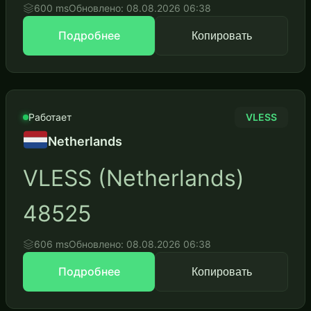
600 ms
Обновлено: 08.08.2026 06:38
Подробнее
Копировать
Работает
VLESS
Netherlands
VLESS (Netherlands)
48525
606 ms
Обновлено: 08.08.2026 06:38
Подробнее
Копировать