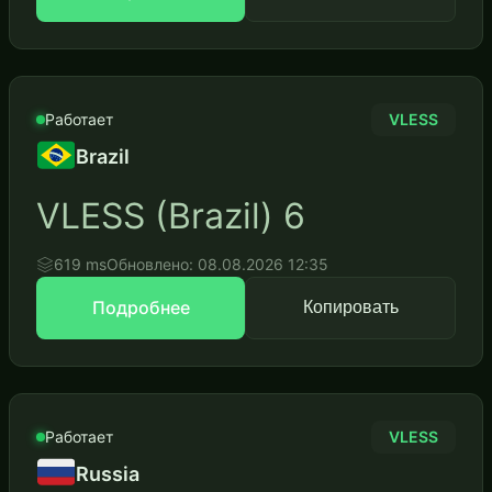
Работает
VLESS
Brazil
VLESS (Brazil) 6
619 ms
Обновлено: 08.08.2026 12:35
Подробнее
Копировать
Работает
VLESS
Russia