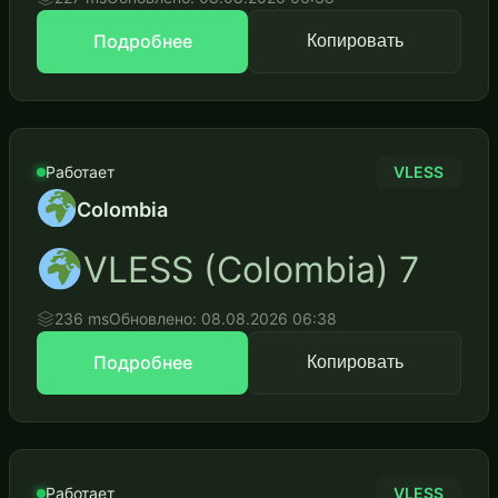
Подробнее
Копировать
Работает
VLESS
Colombia
VLESS (Colombia) 7
236 ms
Обновлено: 08.08.2026 06:38
Подробнее
Копировать
Работает
VLESS