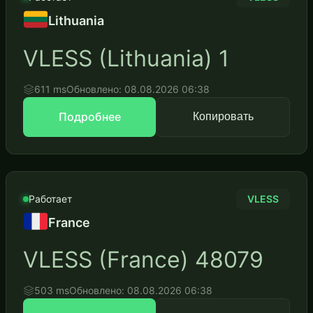
Lithuania
VLESS (Lithuania) 1
611 ms
Обновлено: 08.08.2026 06:38
Подробнее
Копировать
Работает
VLESS
France
VLESS (France) 48079
503 ms
Обновлено: 08.08.2026 06:38