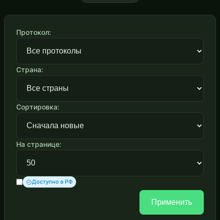
Протокол:
Страна:
Сортировка:
На странице:
Доступно в РФ
Применить