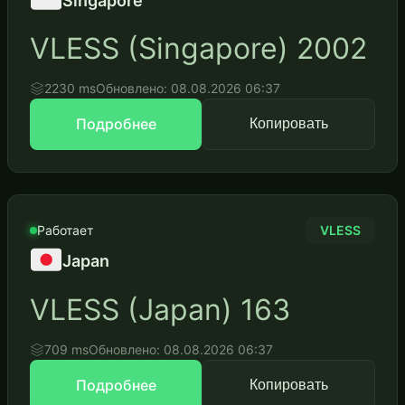
Singapore
VLESS (Singapore) 2002
2230 ms
Обновлено: 08.08.2026 06:37
Подробнее
Копировать
Работает
VLESS
Japan
VLESS (Japan) 163
709 ms
Обновлено: 08.08.2026 06:37
Подробнее
Копировать