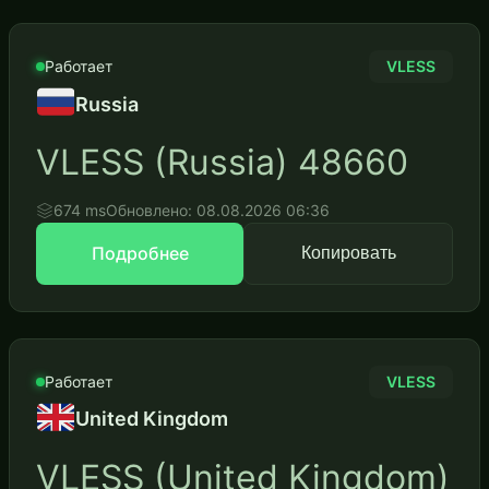
Работает
VLESS
Russia
VLESS (Russia) 48660
674 ms
Обновлено: 08.08.2026 06:36
Подробнее
Копировать
Работает
VLESS
United Kingdom
VLESS (United Kingdom)