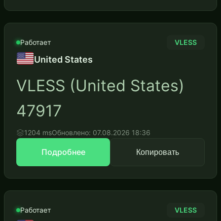
Работает
VLESS
United States
VLESS (United States)
47917
1204 ms
Обновлено: 07.08.2026 18:36
Подробнее
Копировать
Работает
VLESS