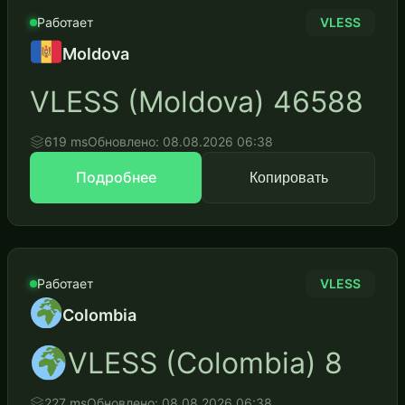
Работает
VLESS
Moldova
VLESS (Moldova) 46588
619 ms
Обновлено: 08.08.2026 06:38
Подробнее
Копировать
Работает
VLESS
Colombia
VLESS (Colombia) 8
227 ms
Обновлено: 08.08.2026 06:38