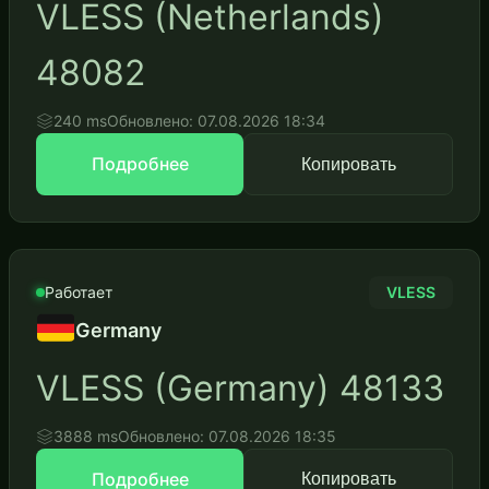
VLESS (Netherlands)
48082
240 ms
Обновлено: 07.08.2026 18:34
Подробнее
Копировать
Работает
VLESS
Germany
VLESS (Germany) 48133
3888 ms
Обновлено: 07.08.2026 18:35
Подробнее
Копировать