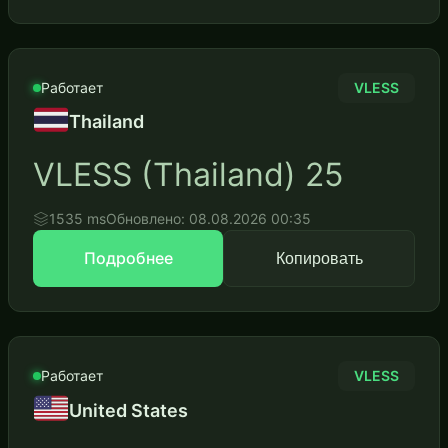
Работает
VLESS
Thailand
VLESS (Thailand) 25
1535 ms
Обновлено: 08.08.2026 00:35
Подробнее
Копировать
Работает
VLESS
United States