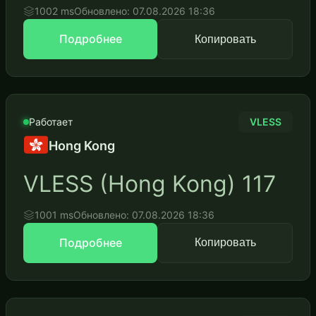
1002 ms
Обновлено: 07.08.2026 18:36
Подробнее
Копировать
Работает
VLESS
Hong Kong
VLESS (Hong Kong) 117
1001 ms
Обновлено: 07.08.2026 18:36
Подробнее
Копировать