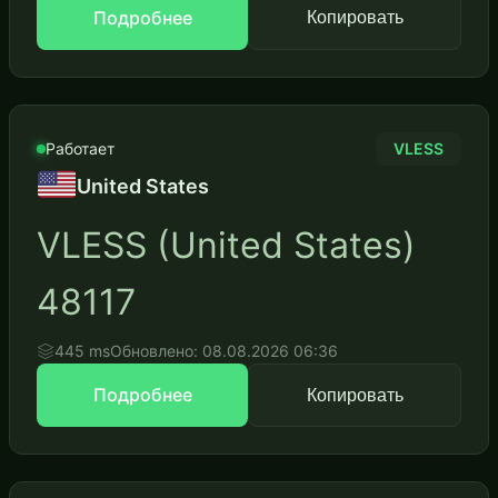
Подробнее
Копировать
Работает
VLESS
United States
VLESS (United States)
48117
445 ms
Обновлено: 08.08.2026 06:36
Подробнее
Копировать