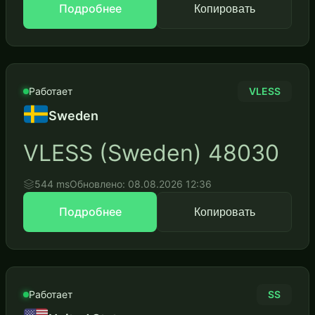
Подробнее
Копировать
Работает
VLESS
Sweden
VLESS (Sweden) 48030
544 ms
Обновлено: 08.08.2026 12:36
Подробнее
Копировать
Работает
SS