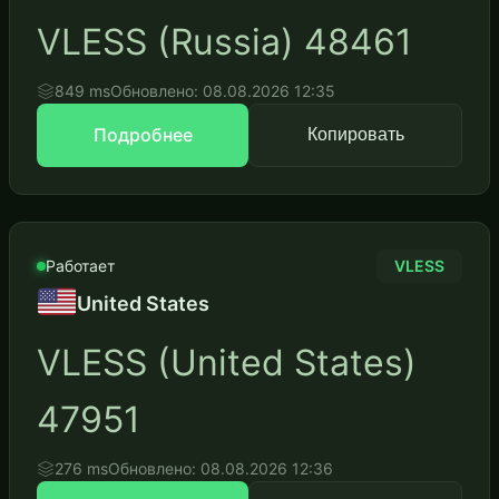
VLESS (Russia) 48461
849 ms
Обновлено: 08.08.2026 12:35
Подробнее
Копировать
Работает
VLESS
United States
VLESS (United States)
47951
276 ms
Обновлено: 08.08.2026 12:36