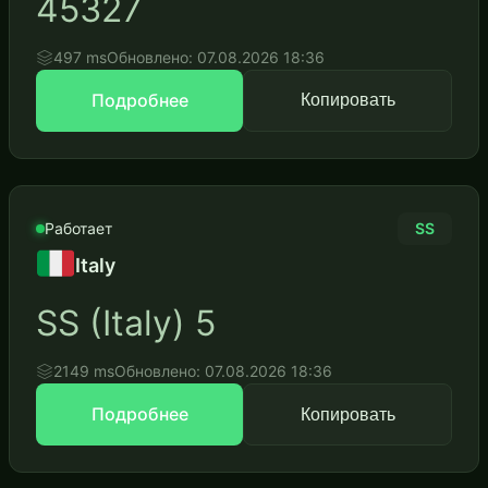
45327
497 ms
Обновлено: 07.08.2026 18:36
Подробнее
Копировать
Работает
SS
Italy
SS (Italy) 5
2149 ms
Обновлено: 07.08.2026 18:36
Подробнее
Копировать