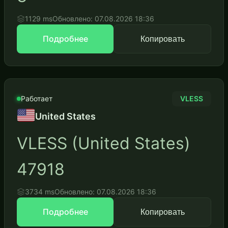
1129 ms
Обновлено: 07.08.2026 18:36
Подробнее
Копировать
Работает
VLESS
United States
VLESS (United States)
47918
3734 ms
Обновлено: 07.08.2026 18:36
Подробнее
Копировать