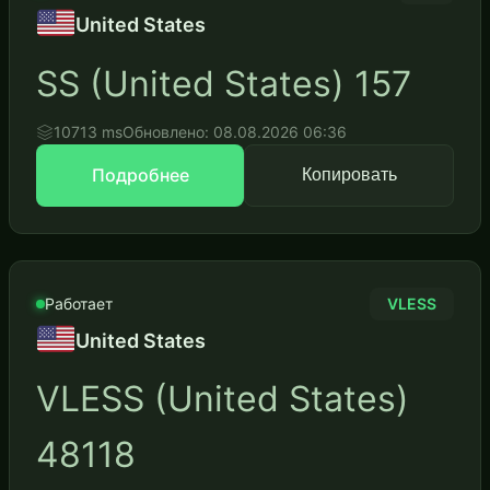
United States
SS (United States) 157
10713 ms
Обновлено: 08.08.2026 06:36
Подробнее
Копировать
Работает
VLESS
United States
VLESS (United States)
48118