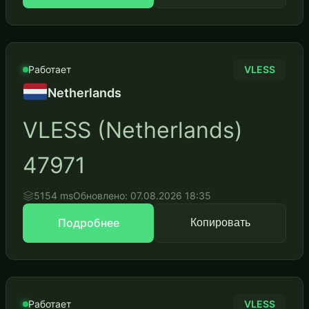
Работает
VLESS
Netherlands
VLESS (Netherlands)
47971
5154 ms
Обновлено: 07.08.2026 18:35
Подробнее
Копировать
Работает
VLESS