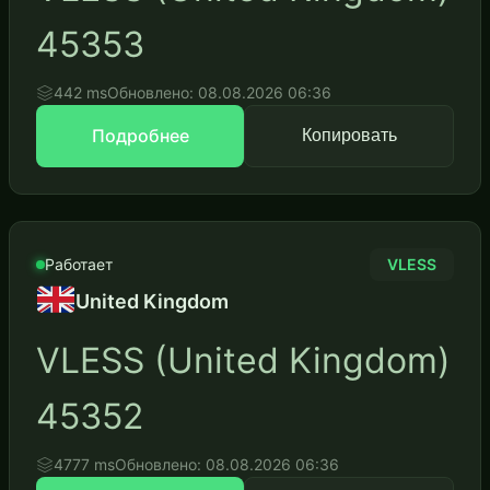
45353
442 ms
Обновлено: 08.08.2026 06:36
Подробнее
Копировать
Работает
VLESS
United Kingdom
VLESS (United Kingdom)
45352
4777 ms
Обновлено: 08.08.2026 06:36