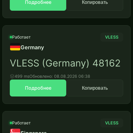
Подробнее
Копировать
Работает
VLESS
Germany
VLESS (Germany) 48162
499 ms
Обновлено: 08.08.2026 06:38
Подробнее
Копировать
Работает
VLESS