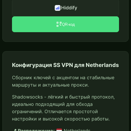
Hiddify
QR-код
Конфигурация SS VPN для Netherlands
Сборник ключей с акцентом на стабильные
маршруты и актуальные прокси.
Shadowsocks - лёгкий и быстрый протокол,
идеально подходящий для обхода
ограничений. Отличается простотой
настройки и высокой скоростью работы.
📍 Расположение:
Netherlands