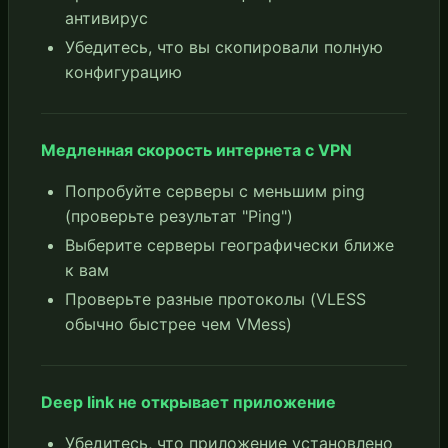
антивирус
Убедитесь, что вы скопировали полную
конфигурацию
Медленная скорость интернета с VPN
Попробуйте серверы с меньшим ping
(проверьте результат "Ping")
Выберите серверы географически ближе
к вам
Проверьте разные протоколы (VLESS
обычно быстрее чем VMess)
Deep link не открывает приложение
Убедитесь, что приложение установлено