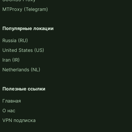
MTProxy (Telegram)
Популярные локации
Russia (RU)
United States (US)
Iran (IR)
Netherlands (NL)
Полезные ссылки
Главная
О нас
VPN подписка