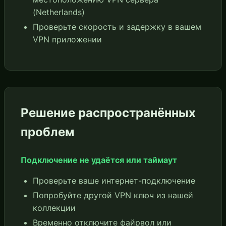
(Netherlands)
Проверьте скорость и задержку в вашем
VPN приложении
Решение распространённых
проблем
Подключение не удаётся или таймаут
Проверьте ваше интернет-подключение
Попробуйте другой VPN ключ из нашей
коллекции
Временно отключите файрвол или