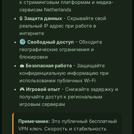
к стриминговым платформам и медиа-
сервисам Netherlands
🔒
Защита данных
- Скрывайте свой
реальный IP адрес при работе в
интернете
Свободный доступ
- Обходите
географические ограничения и
блокировки
💼
Безопасная работа
- Защищайте
конфиденциальную информацию при
использовании публичных Wi-Fi
🎮
Игровой опыт
- Снижайте задержку и
получайте доступ к региональным
игровым серверам
Примечание:
Это публичный бесплатный
VPN ключ. Скорость и стабильность