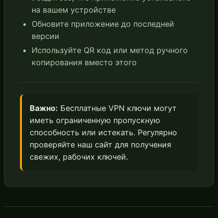
на вашем устройстве
Обновите приложение до последней
версии
Используйте QR код или метод ручного
копирования вместо этого
Важно:
Бесплатные VPN ключи могут
иметь ограниченную пропускную
способность или истекать. Регулярно
проверяйте наш сайт для получения
свежих, рабочих ключей.