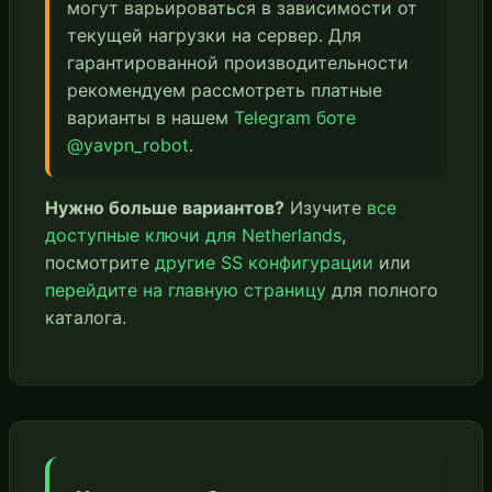
могут варьироваться в зависимости от
текущей нагрузки на сервер. Для
гарантированной производительности
рекомендуем рассмотреть платные
варианты в нашем
Telegram боте
@yavpn_robot
.
Нужно больше вариантов?
Изучите
все
доступные ключи для Netherlands
,
посмотрите
другие SS конфигурации
или
перейдите на главную страницу
для полного
каталога.