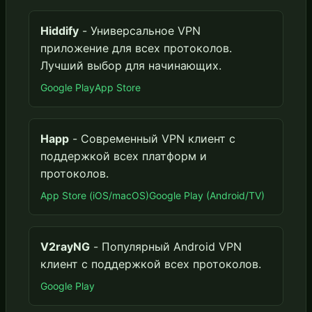
Hiddify
- Универсальное VPN
приложение для всех протоколов.
Лучший выбор для начинающих.
Google Play
App Store
Happ
- Современный VPN клиент с
поддержкой всех платформ и
протоколов.
App Store (iOS/macOS)
Google Play (Android/TV)
V2rayNG
- Популярный Android VPN
клиент с поддержкой всех протоколов.
Google Play