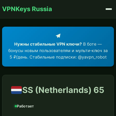
VPNKeys Russia
Нужны стабильные VPN ключи?
В боте —
бонусы новым пользователям и мульти‑ключ за
5 ₽/день. Стабильные подписки: @yavpn_robot
SS (Netherlands) 65
Работает