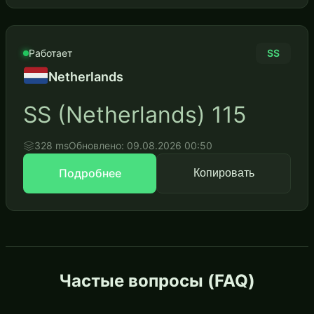
Работает
SS
Netherlands
SS (Netherlands) 115
328 ms
Обновлено: 09.08.2026 00:50
Подробнее
Копировать
Частые вопросы (FAQ)