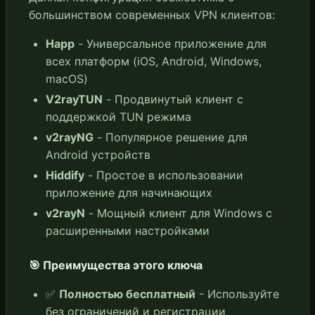
большинством современных VPN клиентов:
Happ
- Универсальное приложение для
всех платформ (iOS, Android, Windows,
macOS)
V2rayTUN
- Продвинутый клиент с
поддержкой TUN режима
v2rayNG
- Популярное решение для
Android устройств
Hiddify
- Простое в использовании
приложение для начинающих
v2rayN
- Мощный клиент для Windows с
расширенными настройками
🎯 Преимущества этого ключа
✅
Полностью бесплатный
- Используйте
без ограничений и регистрации