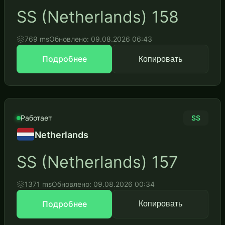
SS (Netherlands) 158
769 ms
Обновлено: 09.08.2026 06:43
Подробнее
Копировать
Работает
SS
Netherlands
SS (Netherlands) 157
1371 ms
Обновлено: 09.08.2026 00:34
Подробнее
Копировать