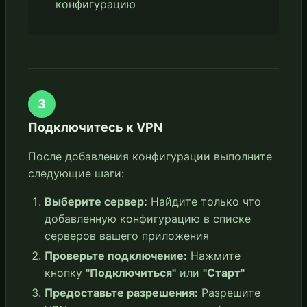
конфигурацию
3
Подключитесь к VPN
После добавления конфигурации выполните
следующие шаги:
Выберите сервер:
Найдите только что
добавленную конфигурацию в списке
серверов вашего приложения
Проверьте подключение:
Нажмите
кнопку
"Подключиться"
или
"Старт"
Предоставьте разрешения:
Разрешите