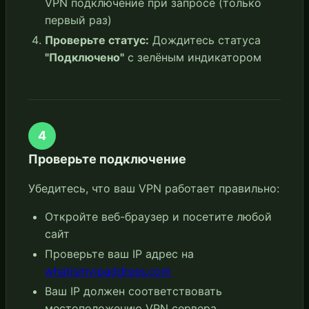
VPN подключение при запросе (только
первый раз)
Проверьте статус:
Дождитесь статуса
"Подключено"
с зелёным индикатором
4
Проверьте подключение
Убедитесь, что ваш VPN работает правильно:
Откройте веб-браузер и посетите любой
сайт
Проверьте ваш IP адрес на
whatismyipaddress.com
Ваш IP должен соответствовать
местоположению VPN сервера