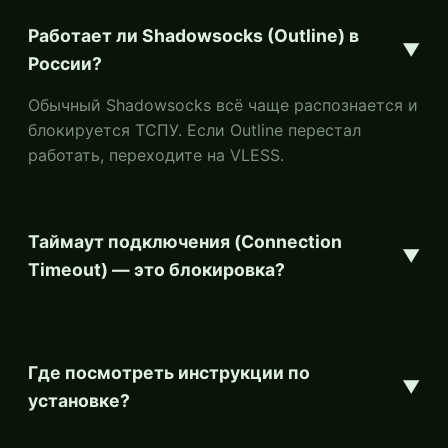
Работает ли Shadowsocks (Outline) в
▼
России?
Обычный Shadowsocks всё чаще распознается и
блокируется ТСПУ. Если Outline перестал
работать, переходите на VLESS.
Таймаут подключения (Connection
▼
Timeout) — это блокировка?
Где посмотреть инструкции по
▼
установке?