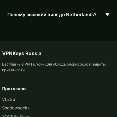
Почему высокий пинг до Netherlands?
▼
VPNKeys Russia
Бесплатные VPN ключи для обхода блокировок и защиты
приватности
Протоколы
VLESS
Shadowsocks
SOCKS5 Proxy