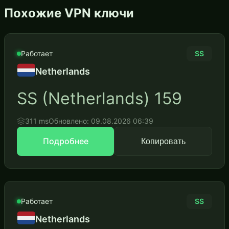
Похожие VPN ключи
Работает
SS
Netherlands
SS (Netherlands) 159
311 ms
Обновлено: 09.08.2026 06:39
Подробнее
Копировать
Работает
SS
Netherlands