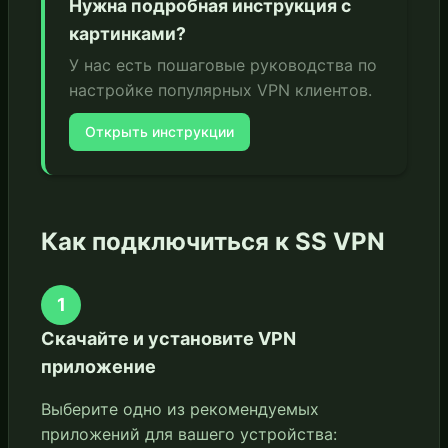
Нужна подробная инструкция с
картинками?
У нас есть пошаговые руководства по
настройке популярных VPN клиентов.
Открыть инструкции
Как подключиться к SS VPN
1
Скачайте и установите VPN
приложение
Выберите одно из рекомендуемых
приложений для вашего устройства: