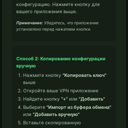
конфигурацию. Нажмите кнопку для
вашего приложения выше.
Примечание:
Убедитесь, что приложение
установлено перед нажатием кнопки.
Способ 2: Копирование конфигурации
вручную
Нажмите кнопку
"Копировать ключ"
выше
Откройте ваше VPN приложение
Найдите кнопку
"+"
или
"Добавить"
Выберите
"Импорт из буфера обмена"
или
"Добавить вручную"
Вставьте скопированную