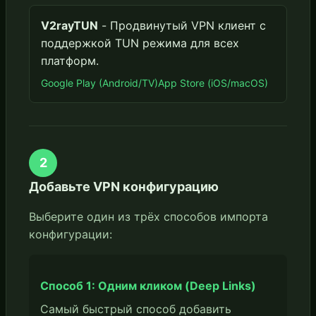
V2rayTUN
- Продвинутый VPN клиент с
поддержкой TUN режима для всех
платформ.
Google Play (Android/TV)
App Store (iOS/macOS)
2
Добавьте VPN конфигурацию
Выберите один из трёх способов импорта
конфигурации:
Способ 1: Одним кликом (Deep Links)
Самый быстрый способ добавить