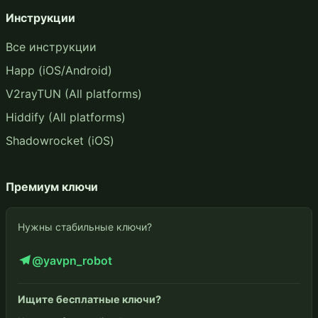
Инструкции
Все инструкции
Happ (iOS/Android)
V2rayTUN (All platforms)
Hiddify (All platforms)
Shadowrocket (iOS)
Премиум ключи
Нужны стабильные ключи?
@yavpn_robot
Ищите бесплатные ключи?