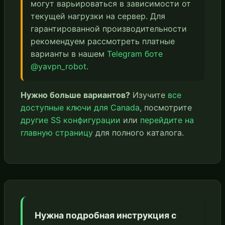
могут варьироваться в зависимости от
текущей нагрузки на сервер. Для
гарантированной производительности
рекомендуем рассмотреть платные
варианты в нашем
Telegram боте
@yavpn_robot
.
Нужно больше вариантов?
Изучите
все
доступные ключи для Canada
, посмотрите
другие SS конфигурации
или
перейдите на
главную страницу
для полного каталога.
Нужна подробная инструкция с