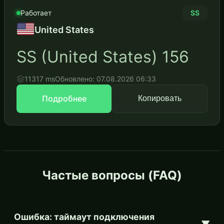
Работает
SS
United States
SS (United States) 156
11317 ms
Обновлено: 07.08.2026 06:33
Подробнее
Копировать
Частые вопросы (FAQ)
Ошибка: таймаут подключения
▼