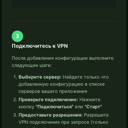
3
Подключитесь к VPN
После добавления конфигурации выполните
следующие шаги:
Выберите сервер:
Найдите только что
добавленную конфигурацию в списке
серверов вашего приложения
Проверьте подключение:
Нажмите
кнопку
"Подключиться"
или
"Старт"
Предоставьте разрешения:
Разрешите
VPN подключение при запросе (только