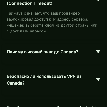
(Connection Timeout)
Таймаут означает, что ваш провайдер
заблокировал доступ к IP-адресу сервера.
Решение: выберите ключ из другой страны или
с другим IP-адресом.
Почему высокий пинг до Canada?
▼
Безопасно ли использовать VPN из
▼
Canada?