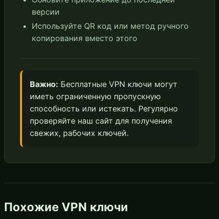
версии
Используйте QR код или метод ручного
копирования вместо этого
Важно:
Бесплатные VPN ключи могут
иметь ограниченную пропускную
способность или истекать. Регулярно
проверяйте наш сайт для получения
свежих, рабочих ключей.
Похожие VPN ключи