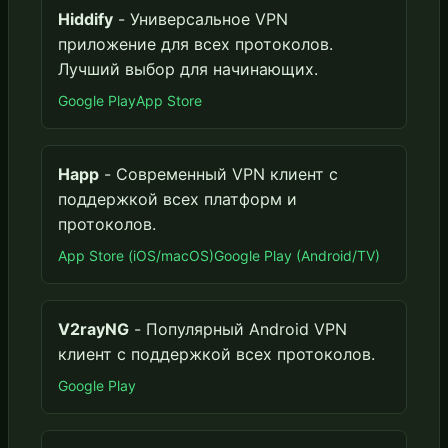
Hiddify
- Универсальное VPN
приложение для всех протоколов.
Лучший выбор для начинающих.
Google Play
App Store
Happ
- Современный VPN клиент с
поддержкой всех платформ и
протоколов.
App Store (iOS/macOS)
Google Play (Android/TV)
V2rayNG
- Популярный Android VPN
клиент с поддержкой всех протоколов.
Google Play