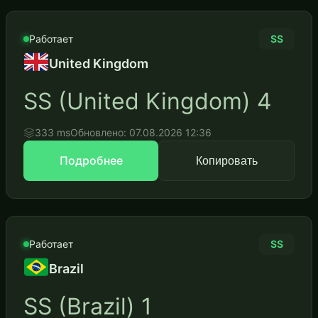
Работает
SS
United Kingdom
SS (United Kingdom) 4
333 ms
Обновлено: 07.08.2026 12:36
Подробнее
Копировать
Работает
SS
Brazil
SS (Brazil) 1