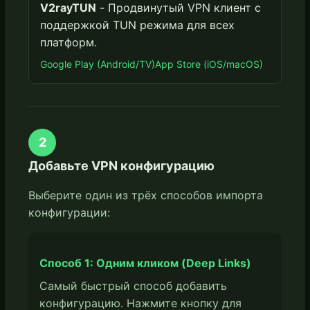
V2rayTUN
- Продвинутый VPN клиент с
поддержкой TUN режима для всех
платформ.
Google Play (Android/TV)
App Store (iOS/macOS)
2
Добавьте VPN конфигурацию
Выберите один из трёх способов импорта
конфигурации:
Способ 1: Одним кликом (Deep Links)
Самый быстрый способ добавить
конфигурацию. Нажмите кнопку для