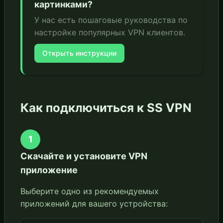
картинками?
У нас есть пошаговые руководства по
настройке популярных VPN клиентов.
Открыть инструкции
Как подключиться к SS VPN
1
Скачайте и установите VPN
приложение
Выберите одно из рекомендуемых
приложений для вашего устройства: