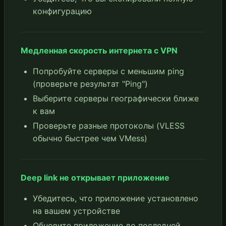
конфигурацию
Медленная скорость интернета с VPN
Попробуйте серверы с меньшим ping
(проверьте результат "Ping")
Выберите серверы географически ближе
к вам
Проверьте разные протоколы (VLESS
обычно быстрее чем VMess)
Deep link не открывает приложение
Убедитесь, что приложение установлено
на вашем устройстве
Обновите приложение до последней