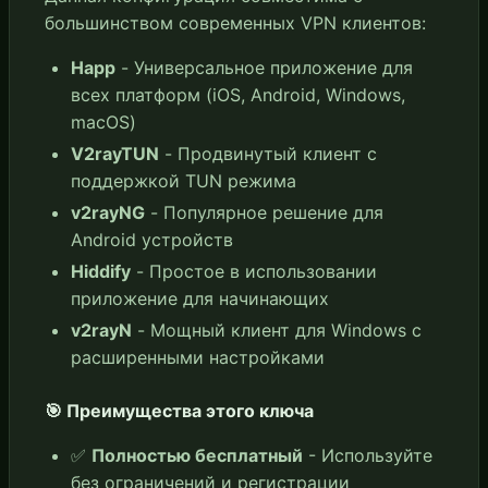
большинством современных VPN клиентов:
Happ
- Универсальное приложение для
всех платформ (iOS, Android, Windows,
macOS)
V2rayTUN
- Продвинутый клиент с
поддержкой TUN режима
v2rayNG
- Популярное решение для
Android устройств
Hiddify
- Простое в использовании
приложение для начинающих
v2rayN
- Мощный клиент для Windows с
расширенными настройками
🎯 Преимущества этого ключа
✅
Полностью бесплатный
- Используйте
без ограничений и регистрации