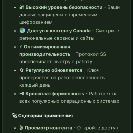
🔐
Высокий уровень безопасности
- Ваши
данные защищены современным
шифрованием
Доступ к контенту Canada
- Смотрите
региональные сервисы и сайты
⚡
Оптимизированная
производительность
- Протокол SS
обеспечивает быструю работу
🔄
Регулярно обновляется
- Ключ
проверяется на работоспособность
каждый день
📲
Кроссплатформенность
- Работает на
всех популярных операционных системах
🚀 Сценарии применения
🎬
Просмотр контента
- Откройте доступ