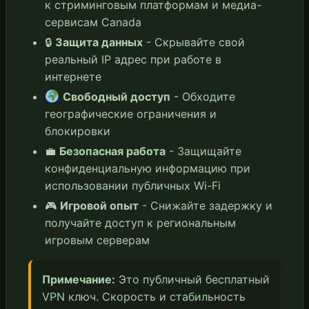
к стриминговым платформам и медиа-
сервисам Canada
🔒
Защита данных
- Скрывайте свой
реальный IP адрес при работе в
интернете
Свободный доступ
- Обходите
географические ограничения и
блокировки
💼
Безопасная работа
- Защищайте
конфиденциальную информацию при
использовании публичных Wi-Fi
🎮
Игровой опыт
- Снижайте задержку и
получайте доступ к региональным
игровым серверам
Примечание:
Это публичный бесплатный
VPN ключ. Скорость и стабильность