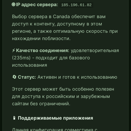
🌐 IP адрес сервера:
185.196.61.82
Выбор сервера в Canada обеспечит вам
доступ к контенту, доступному в этом
регионе, а также оптимальную скорость при
нахождении поблизости.
⚡ Качество соединения:
удовлетворительная
(235ms) - подходит для базового
использования
🔄 Статус:
Активен и готов к использованию
Этот сервер может быть особенно полезен
для доступа к российским и зарубежным
сайтам без ограничений.
📱 Поддерживаемые приложения
Данная конфигурация совместима с