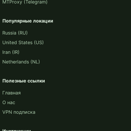
MTProxy (Telegram)
Популярные локации
Russia (RU)
United States (US)
Iran (IR)
Netherlands (NL)
Полезные ссылки
Главная
О нас
VPN подписка
Инструкции