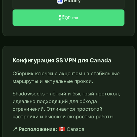
Hiddify
QR-код
Конфигурация SS VPN для Canada
Сборник ключей с акцентом на стабильные
маршруты и актуальные прокси.
Shadowsocks - лёгкий и быстрый протокол,
идеально подходящий для обхода
ограничений. Отличается простотой
настройки и высокой скоростью работы.
📍 Расположение:
Canada