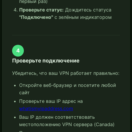
первый раз)
Проверьте статус:
Дождитесь статуса
"Подключено"
с зелёным индикатором
4
Проверьте подключение
Убедитесь, что ваш VPN работает правильно:
Откройте веб-браузер и посетите любой
сайт
Проверьте ваш IP адрес на
whatismyipaddress.com
Ваш IP должен соответствовать
местоположению VPN сервера (Canada)