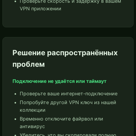
Проверьте скорость и задержку в вашем
VPN приложении
Решение распространённых
проблем
Подключение не удаётся или таймаут
Проверьте ваше интернет-подключение
Попробуйте другой VPN ключ из нашей
коллекции
Временно отключите файрвол или
антивирус
Убедитесь, что вы скопировали полную