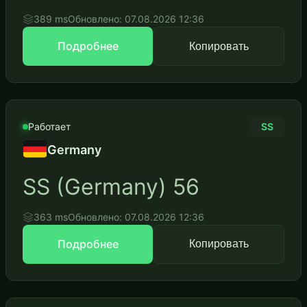
389 ms
Обновлено: 07.08.2026 12:36
Подробнее
Копировать
Работает
SS
Germany
SS (Germany) 56
363 ms
Обновлено: 07.08.2026 12:36
Подробнее
Копировать