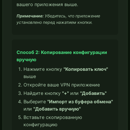
вашего приложения выше.
Примечание:
Убедитесь, что приложение
установлено перед нажатием кнопки.
Способ 2: Копирование конфигурации
вручную
Нажмите кнопку
"Копировать ключ"
выше
Откройте ваше VPN приложение
Найдите кнопку
"+"
или
"Добавить"
Выберите
"Импорт из буфера обмена"
или
"Добавить вручную"
Вставьте скопированную
конфигурацию