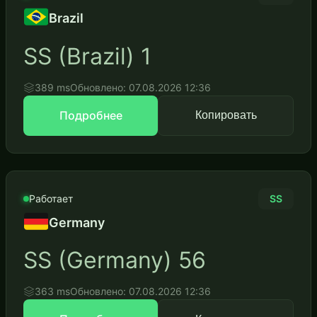
Brazil
SS (Brazil) 1
389 ms
Обновлено: 07.08.2026 12:36
Подробнее
Копировать
Работает
SS
Germany
SS (Germany) 56
363 ms
Обновлено: 07.08.2026 12:36