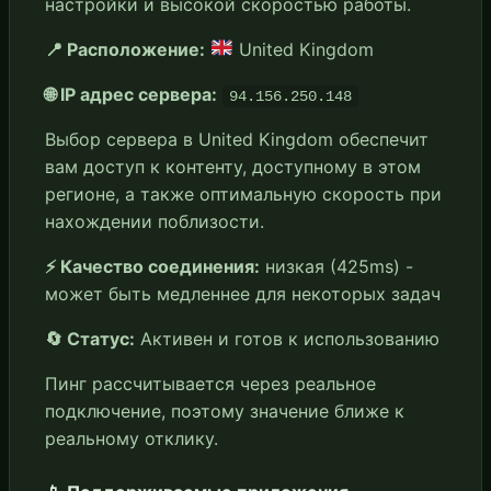
настройки и высокой скоростью работы.
📍 Расположение:
United Kingdom
🌐 IP адрес сервера:
94.156.250.148
Выбор сервера в United Kingdom обеспечит
вам доступ к контенту, доступному в этом
регионе, а также оптимальную скорость при
нахождении поблизости.
⚡ Качество соединения:
низкая (425ms) -
может быть медленнее для некоторых задач
🔄 Статус:
Активен и готов к использованию
Пинг рассчитывается через реальное
подключение, поэтому значение ближе к
реальному отклику.