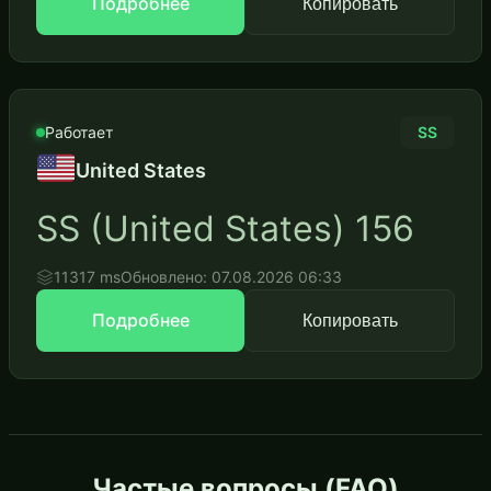
Подробнее
Копировать
Работает
SS
United States
SS (United States) 156
11317 ms
Обновлено: 07.08.2026 06:33
Подробнее
Копировать
Частые вопросы (FAQ)