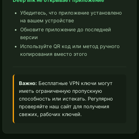
Deep link не открывает приложение
Убедитесь, что приложение установлено
на вашем устройстве
Обновите приложение до последней
версии
Используйте QR код или метод ручного
копирования вместо этого
Важно:
Бесплатные VPN ключи могут
иметь ограниченную пропускную
способность или истекать. Регулярно
проверяйте наш сайт для получения
свежих, рабочих ключей.