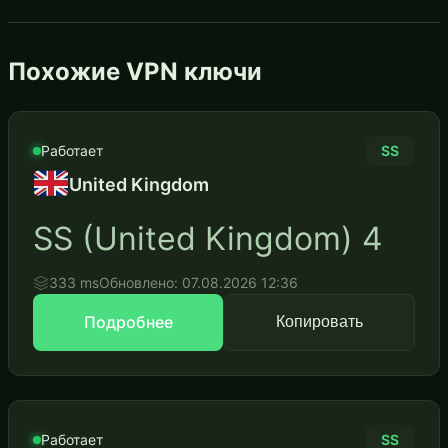
Похожие VPN ключи
Работает
SS
United Kingdom
SS (United Kingdom) 4
333 ms
Обновлено: 07.08.2026 12:36
Подробнее
Копировать
Работает
SS