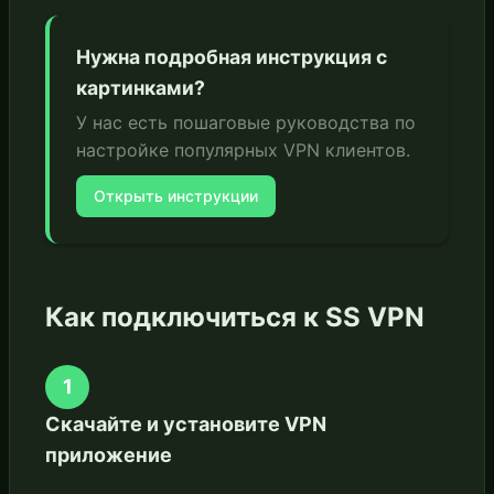
Нужна подробная инструкция с
картинками?
У нас есть пошаговые руководства по
настройке популярных VPN клиентов.
Открыть инструкции
Как подключиться к SS VPN
1
Скачайте и установите VPN
приложение