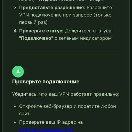
Предоставьте разрешения:
Разрешите
VPN подключение при запросе (только
первый раз)
Проверьте статус:
Дождитесь статуса
"Подключено"
с зелёным индикатором
4
Проверьте подключение
Убедитесь, что ваш VPN работает правильно:
Откройте веб-браузер и посетите любой
сайт
Проверьте ваш IP адрес на
whatismyipaddress.com