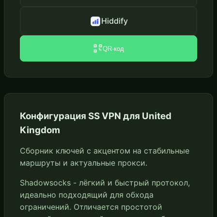
Hiddify
QR-код
Конфигурация SS VPN для United
Kingdom
Сборник ключей с акцентом на стабильные
маршруты и актуальные прокси.
Shadowsocks - лёгкий и быстрый протокол,
идеально подходящий для обхода
ограничений. Отличается простотой