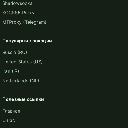
Shadowsocks
SOCKS5 Proxy
MTProxy (Telegram)
Популярные локации
Russia (RU)
United States (US)
Iran (IR)
Netherlands (NL)
Полезные ссылки
Главная
О нас