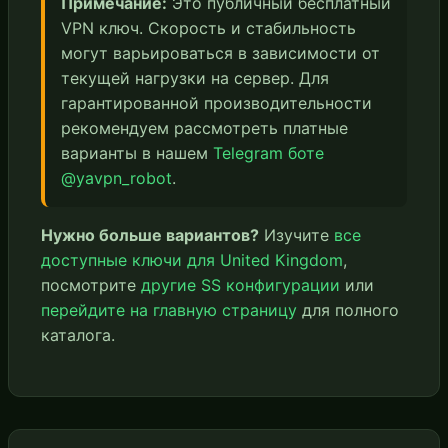
Примечание:
Это публичный бесплатный
VPN ключ. Скорость и стабильность
могут варьироваться в зависимости от
текущей нагрузки на сервер. Для
гарантированной производительности
рекомендуем рассмотреть платные
варианты в нашем
Telegram боте
@yavpn_robot
.
Нужно больше вариантов?
Изучите
все
доступные ключи для United Kingdom
,
посмотрите
другие SS конфигурации
или
перейдите на главную страницу
для полного
каталога.