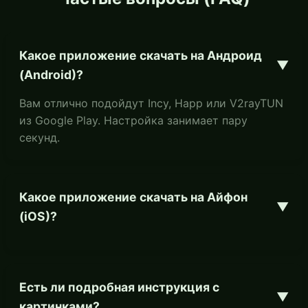
Какое приложение скачать на Андроид
▼
(Android)?
Вам отлично подойдут Incy, Happ или V2rayTUN
из Google Play. Настройка занимает пару
секунд.
Какое приложение скачать на Айфон
▼
(iOS)?
Есть ли подробная инструкция с
▼
картинками?