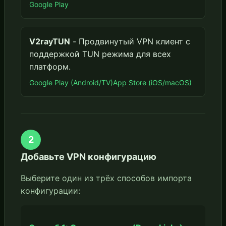
Google Play
V2rayTUN
- Продвинутый VPN клиент с
поддержкой TUN режима для всех
платформ.
Google Play (Android/TV)
App Store (iOS/macOS)
2
Добавьте VPN конфигурацию
Выберите один из трёх способов импорта
конфигурации: