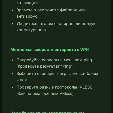
коллекции
Временно отключите файрвол или
антивирус
Убедитесь, что вы скопировали полную
конфигурацию
Медленная скорость интернета с VPN
Попробуйте серверы с меньшим ping
(проверьте результат "Ping")
Выберите серверы географически ближе
к вам
Проверьте разные протоколы (VLESS
обычно быстрее чем VMess)