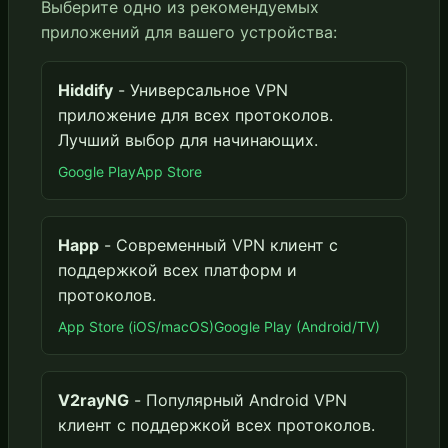
Выберите одно из рекомендуемых
приложений для вашего устройства:
Hiddify
- Универсальное VPN
приложение для всех протоколов.
Лучший выбор для начинающих.
Google Play
App Store
Happ
- Современный VPN клиент с
поддержкой всех платформ и
протоколов.
App Store (iOS/macOS)
Google Play (Android/TV)
V2rayNG
- Популярный Android VPN
клиент с поддержкой всех протоколов.