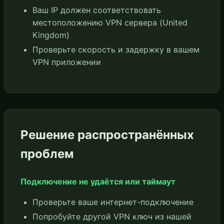
Ваш IP должен соответствовать
местоположению VPN сервера (United
Kingdom)
Проверьте скорость и задержку в вашем
VPN приложении
Решение распространённых
проблем
Подключение не удаётся или таймаут
Проверьте ваше интернет-подключение
Попробуйте другой VPN ключ из нашей