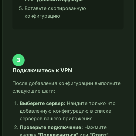
Вставьте скопированную
конфигурацию
3
Подключитесь к VPN
После добавления конфигурации выполните
следующие шаги:
Выберите сервер:
Найдите только что
добавленную конфигурацию в списке
серверов вашего приложения
Проверьте подключение:
Нажмите
кнопку
"Подключиться"
или
"Старт"