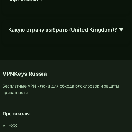
Какую страну выбрать (United Kingdom)?
▼
VPNKeys Russia
Бесплатные VPN ключи для обхода блокировок и защиты
приватности
Протоколы
VLESS