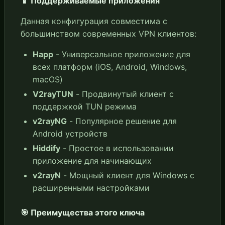
📱 Поддерживаемые приложения
Данная конфигурация совместима с
большинством современных VPN клиентов:
Happ
- Универсальное приложение для
всех платформ (iOS, Android, Windows,
macOS)
V2rayTUN
- Продвинутый клиент с
поддержкой TUN режима
v2rayNG
- Популярное решение для
Android устройств
Hiddify
- Простое в использовании
приложение для начинающих
v2rayN
- Мощный клиент для Windows с
расширенными настройками
🎯 Преимущества этого ключа