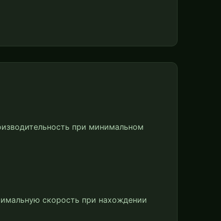
роизводительность при минимальном
оптимальную скорость при нахождении