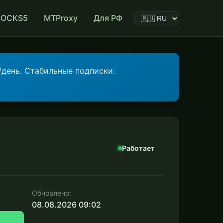
SOCKS5
MTProxy
Для РФ
/день. Стабильные подписки:
Работает
Обновлено:
08.08.2026 09:02