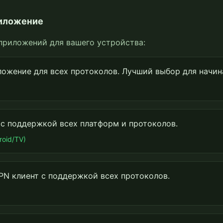
риложение
приложений для вашего устройства:
ложение для всех протоколов. Лучший выбор для начи
с поддержкой всех платформ и протоколов.
roid/TV)
PN клиент с поддержкой всех протоколов.