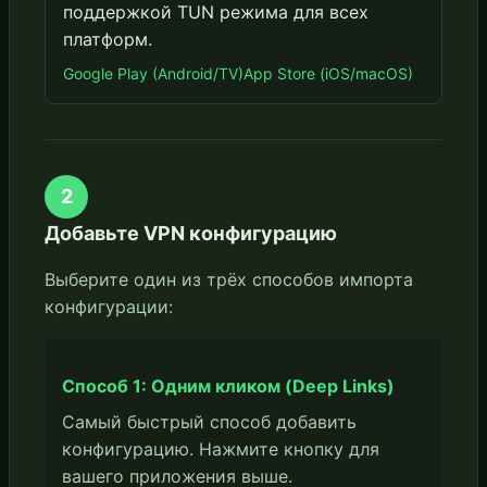
поддержкой TUN режима для всех
платформ.
Google Play (Android/TV)
App Store (iOS/macOS)
2
Добавьте VPN конфигурацию
Выберите один из трёх способов импорта
конфигурации:
Способ 1: Одним кликом (Deep Links)
Самый быстрый способ добавить
конфигурацию. Нажмите кнопку для
вашего приложения выше.