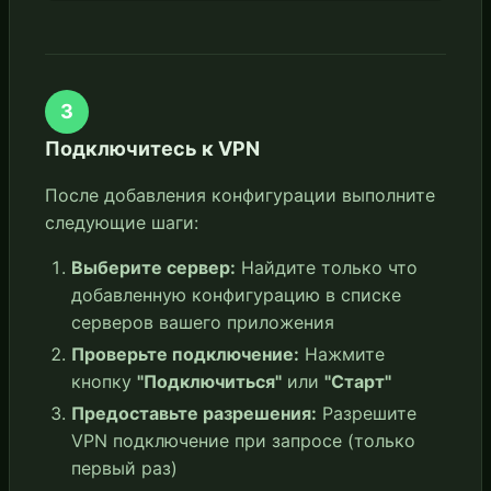
3
Подключитесь к VPN
После добавления конфигурации выполните
следующие шаги:
Выберите сервер:
Найдите только что
добавленную конфигурацию в списке
серверов вашего приложения
Проверьте подключение:
Нажмите
кнопку
"Подключиться"
или
"Старт"
Предоставьте разрешения:
Разрешите
VPN подключение при запросе (только
первый раз)