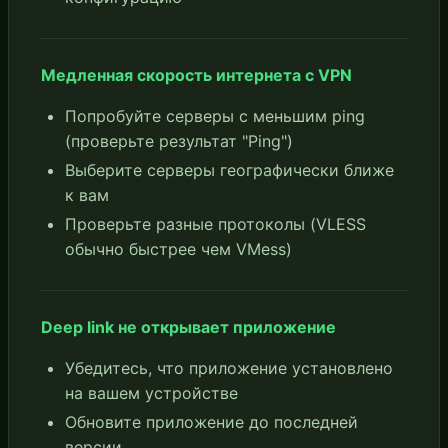
Медленная скорость интернета с VPN
Попробуйте серверы с меньшим ping
(проверьте результат "Ping")
Выберите серверы географически ближе
к вам
Проверьте разные протоколы (VLESS
обычно быстрее чем VMess)
Deep link не открывает приложение
Убедитесь, что приложение установлено
на вашем устройстве
Обновите приложение до последней
версии