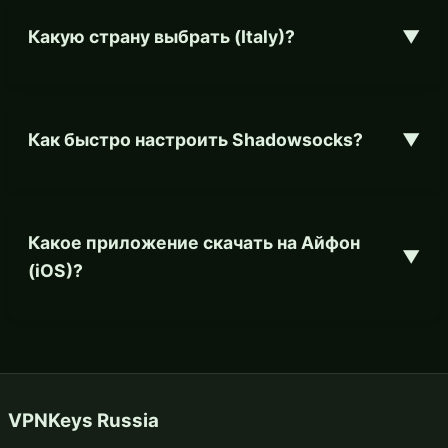
Какую страну выбрать (Italy)?
▼
Как быстро настроить Shadowsocks?
▼
Какое приложение скачать на Айфон
▼
(iOS)?
VPNKeys Russia