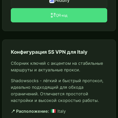
Hiddify
QR-код
Конфигурация SS VPN для Italy
Сборник ключей с акцентом на стабильные
маршруты и актуальные прокси.
Shadowsocks - лёгкий и быстрый протокол,
идеально подходящий для обхода
ограничений. Отличается простотой
настройки и высокой скоростью работы.
📍 Расположение:
Italy