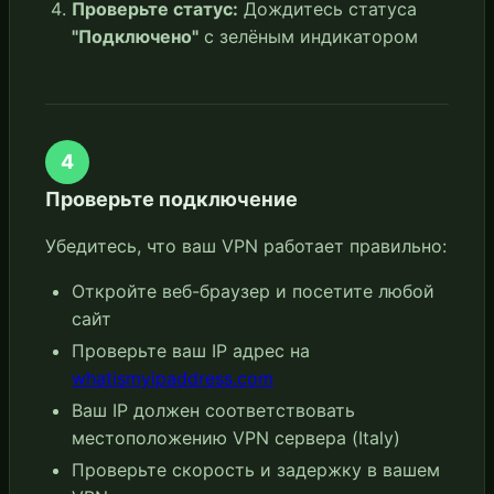
Проверьте статус:
Дождитесь статуса
"Подключено"
с зелёным индикатором
4
Проверьте подключение
Убедитесь, что ваш VPN работает правильно:
Откройте веб-браузер и посетите любой
сайт
Проверьте ваш IP адрес на
whatismyipaddress.com
Ваш IP должен соответствовать
местоположению VPN сервера (Italy)
Проверьте скорость и задержку в вашем