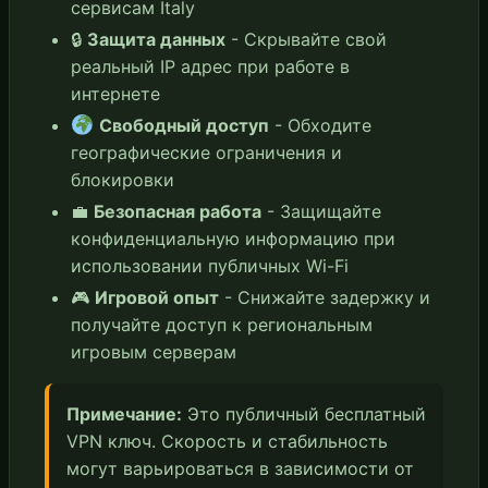
сервисам Italy
🔒
Защита данных
- Скрывайте свой
реальный IP адрес при работе в
интернете
Свободный доступ
- Обходите
географические ограничения и
блокировки
💼
Безопасная работа
- Защищайте
конфиденциальную информацию при
использовании публичных Wi-Fi
🎮
Игровой опыт
- Снижайте задержку и
получайте доступ к региональным
игровым серверам
Примечание:
Это публичный бесплатный
VPN ключ. Скорость и стабильность
могут варьироваться в зависимости от