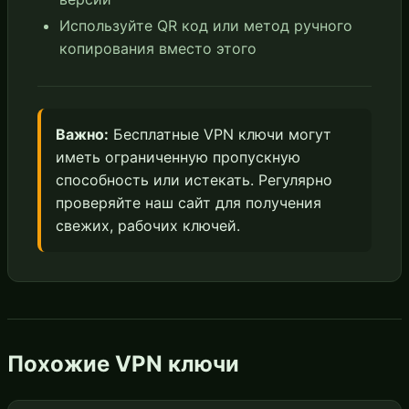
Используйте QR код или метод ручного
копирования вместо этого
Важно:
Бесплатные VPN ключи могут
иметь ограниченную пропускную
способность или истекать. Регулярно
проверяйте наш сайт для получения
свежих, рабочих ключей.
Похожие VPN ключи