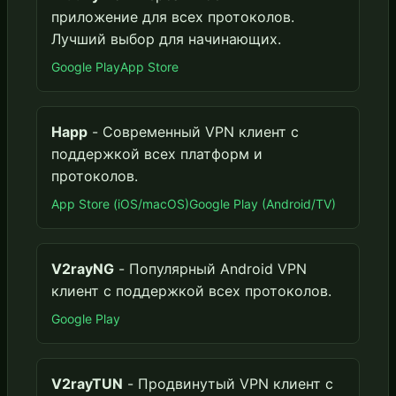
приложение для всех протоколов.
Лучший выбор для начинающих.
Google Play
App Store
Happ
- Современный VPN клиент с
поддержкой всех платформ и
протоколов.
App Store (iOS/macOS)
Google Play (Android/TV)
V2rayNG
- Популярный Android VPN
клиент с поддержкой всех протоколов.
Google Play
V2rayTUN
- Продвинутый VPN клиент с