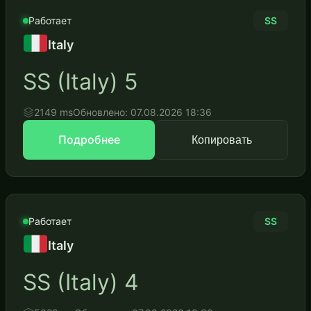
Работает
SS
Italy
SS (Italy) 5
2149 ms
Обновлено: 07.08.2026 18:36
Подробнее
Копировать
Работает
SS
Italy
SS (Italy) 4