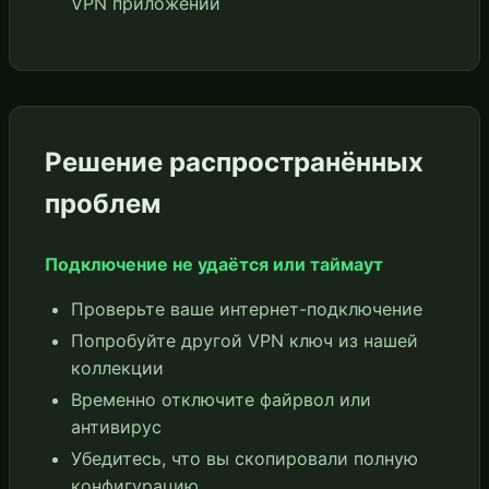
VPN приложении
Решение распространённых
проблем
Подключение не удаётся или таймаут
Проверьте ваше интернет-подключение
Попробуйте другой VPN ключ из нашей
коллекции
Временно отключите файрвол или
антивирус
Убедитесь, что вы скопировали полную
конфигурацию