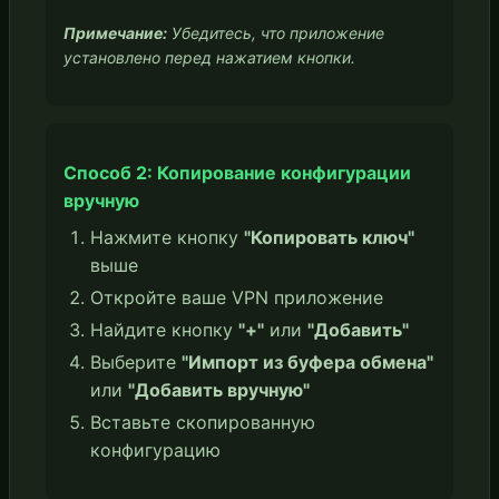
Примечание:
Убедитесь, что приложение
установлено перед нажатием кнопки.
Способ 2: Копирование конфигурации
вручную
Нажмите кнопку
"Копировать ключ"
выше
Откройте ваше VPN приложение
Найдите кнопку
"+"
или
"Добавить"
Выберите
"Импорт из буфера обмена"
или
"Добавить вручную"
Вставьте скопированную
конфигурацию