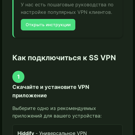
У нас есть пошаговые руководства по
настройке популярных VPN клиентов.
Открыть инструкции
Как подключиться к SS VPN
1
Скачайте и установите VPN
приложение
Выберите одно из рекомендуемых
приложений для вашего устройства:
Hiddify
- Универсальное VPN