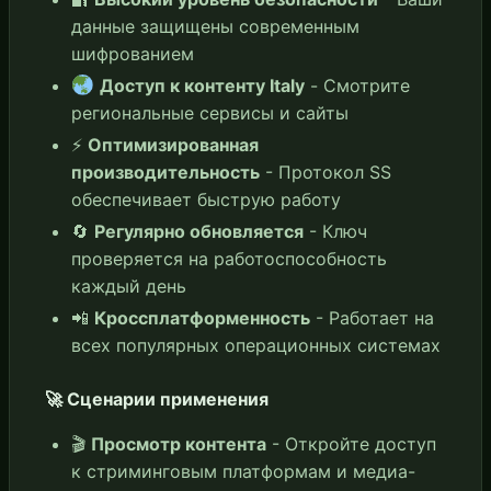
данные защищены современным
шифрованием
Доступ к контенту Italy
- Смотрите
региональные сервисы и сайты
⚡
Оптимизированная
производительность
- Протокол SS
обеспечивает быструю работу
🔄
Регулярно обновляется
- Ключ
проверяется на работоспособность
каждый день
📲
Кроссплатформенность
- Работает на
всех популярных операционных системах
🚀 Сценарии применения
🎬
Просмотр контента
- Откройте доступ
к стриминговым платформам и медиа-