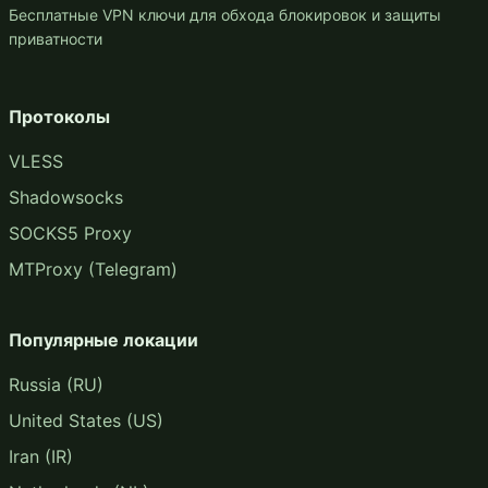
Бесплатные VPN ключи для обхода блокировок и защиты
приватности
Протоколы
VLESS
Shadowsocks
SOCKS5 Proxy
MTProxy (Telegram)
Популярные локации
Russia (RU)
United States (US)
Iran (IR)