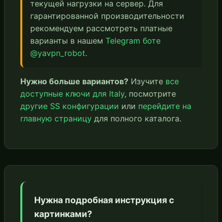
текущей нагрузки на сервер. Для
гарантированной производительности
рекомендуем рассмотреть платные
варианты в нашем
Telegram боте
@yavpn_robot
.
Нужно больше вариантов?
Изучите
все
доступные ключи для Italy
, посмотрите
другие SS конфигурации
или
перейдите на
главную страницу
для полного каталога.
Нужна подробная инструкция с
картинками?