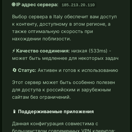
🌐 IP адрес сервера:
185.213.20.110
Выбор сервера в Italy обеспечит вам доступ
к контенту, доступному в этом регионе, а
также оптимальную скорость при
нахождении поблизости.
⚡ Качество соединения:
низкая (533ms) -
может быть медленнее для некоторых задач
🔄 Статус:
Активен и готов к использованию
Этот сервер может быть особенно полезен
для доступа к российским и зарубежным
сайтам без ограничений.
📱 Поддерживаемые приложения
Данная конфигурация совместима с
большинством современных VPN клиентов: